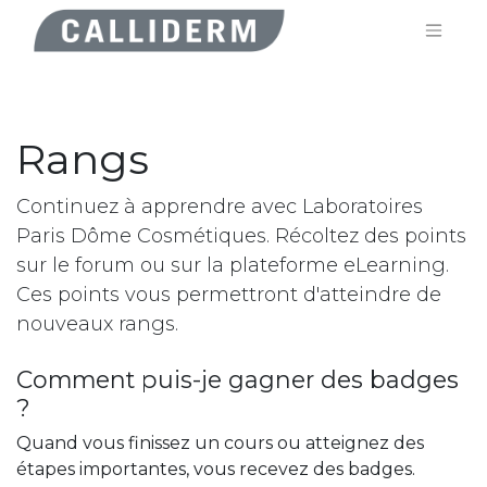
Rangs
Continuez à apprendre avec ​Laboratoires
Paris Dôme Cosmétiques. Récoltez des points
sur le forum ou sur la plateforme eLearning.
Ces points vous permettront d'atteindre de
nouveaux rangs.
Comment puis-je gagner des badges
?
Quand vous finissez un cours ou atteignez des
étapes importantes, vous recevez des badges.