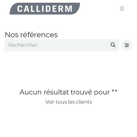
Nos références
Aucun résultat trouvé pour "
"
Voir tous les clients