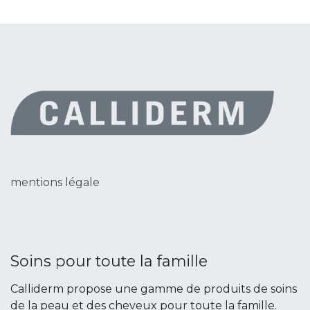
mentions légale
Soins pour toute la famille
Calliderm propose une gamme de produits de soins
de la peau et des cheveux pour toute la famille.