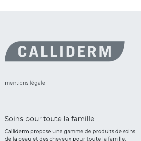
mentions légale
Soins pour toute la famille
Calliderm propose une gamme de produits de soins
de la peau et des cheveux pour toute la famille.