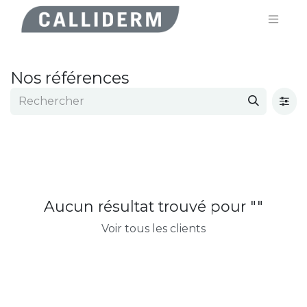
Nos références
Aucun résultat trouvé pour "
"
Voir tous les clients