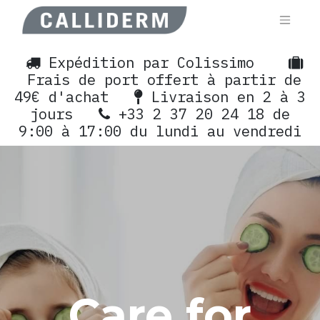
Expédition par Colissimo
Frais de port offert à partir de
49€ d'achat
Livraison en 2 à 3
jours
+33 2 37 20 24 18 de
9:00 à 17:00 du lundi au vendredi
Care for