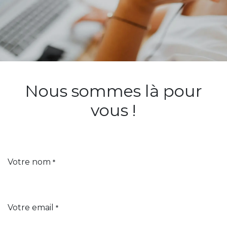
Nous sommes là pour
vous !
Votre nom
*
Votre email
*