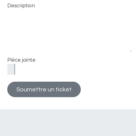
Description
Pièce jointe
Soumettre un ticket