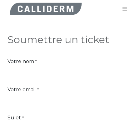
Soumettre un ticket
Votre nom
*
Votre email
*
Sujet
*