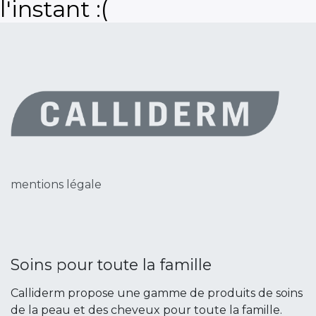
l'instant :(
mentions légale
Soins pour toute la famille
Calliderm propose une gamme de produits de soins
de la peau et des cheveux pour toute la famille.