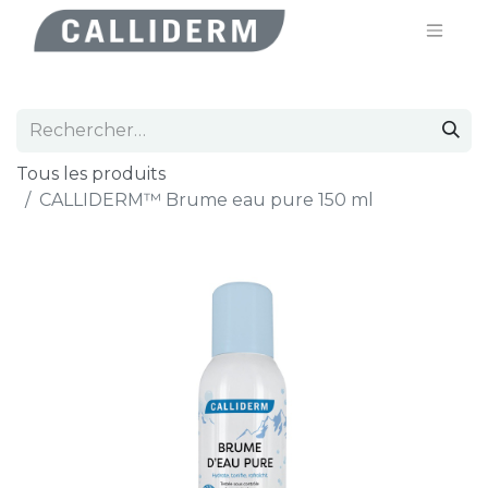
Tous les produits
CALLIDERM™ Brume eau pure 150 ml