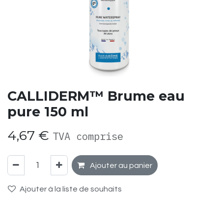
CALLIDERM™ Brume eau
pure 150 ml
4,67
€
TVA comprise
Ajouter au panier
Ajouter à la liste de souhaits