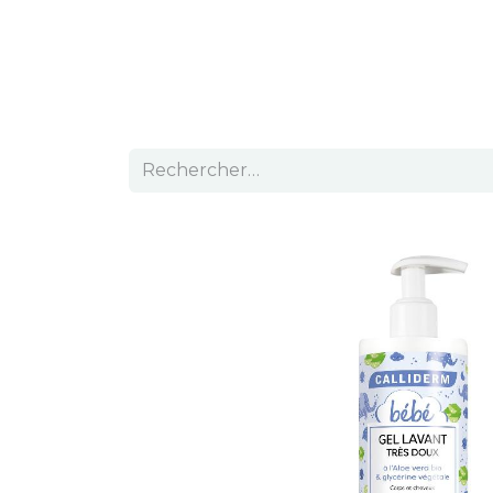
PRODUITS
ROUTIN