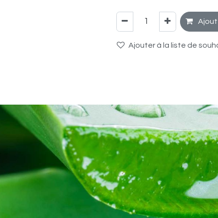
Ajout
Ajouter à la liste de souh