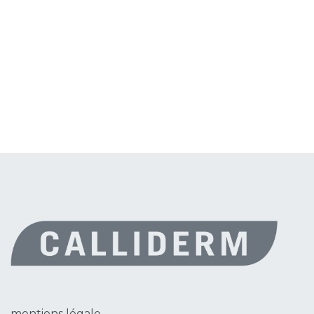
mentions légale