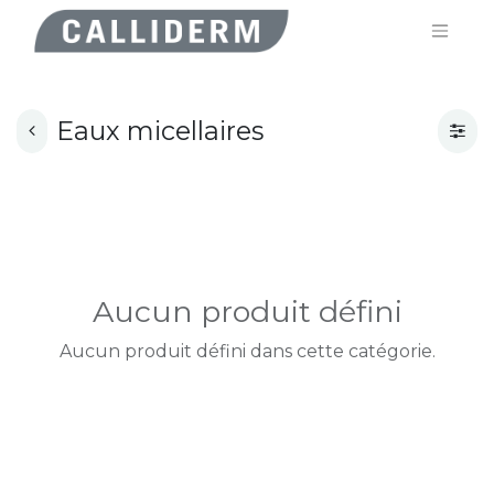
Eaux micellaires
Aucun produit défini
Aucun produit défini dans cette catégorie.