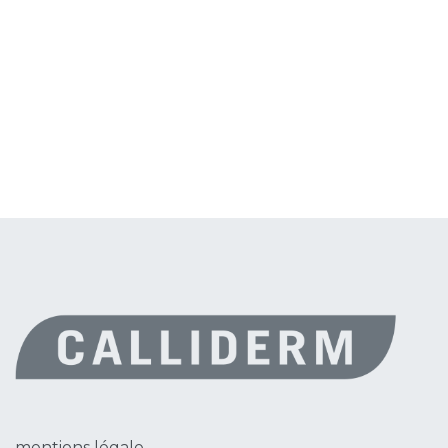
mentions légale