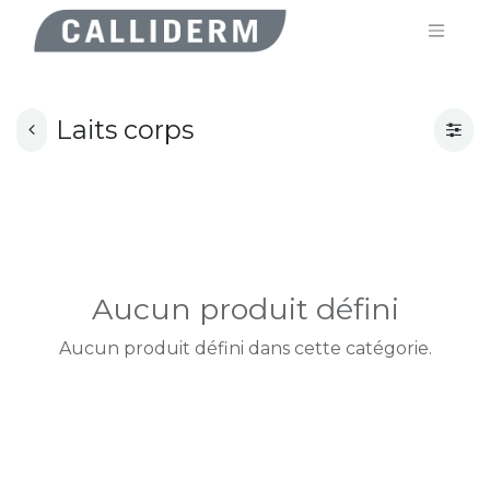
Laits corps
Aucun produit défini
Aucun produit défini dans cette catégorie.