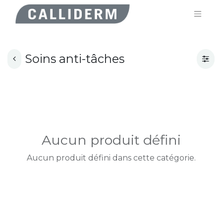
Soins anti-tâches
Aucun produit défini
Aucun produit défini dans cette catégorie.