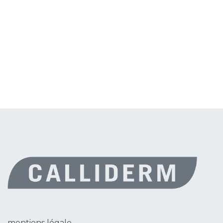
mentions légale