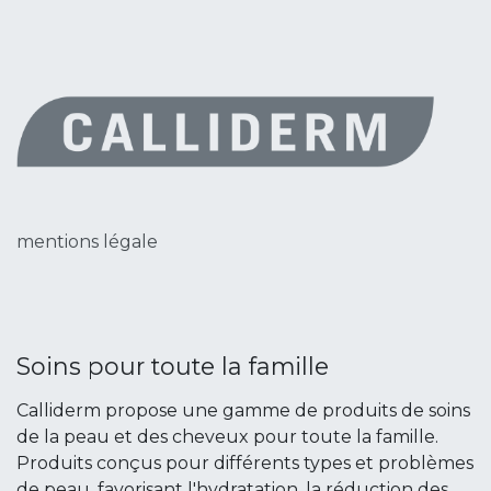
mentions légale
Soins pour toute la famille
Calliderm propose une gamme de produits de soins
de la peau et des cheveux pour toute la famille.
Produits conçus pour différents types et problèmes
de peau, favorisant l'hydratation, la réduction des